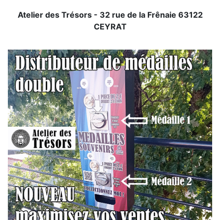
Atelier des Trésors - 32 rue de la Frênaie 63122
CEYRAT